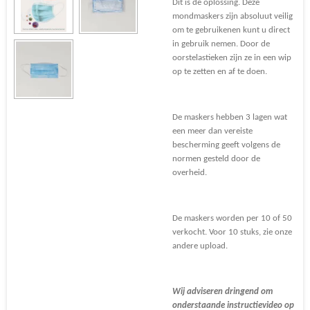
Dit is dé oplossing. Deze
mondmaskers zijn absoluut veilig
om te gebruikenen kunt u direct
in gebruik nemen. Door de
oorstelastieken zijn ze in een wip
op te zetten en af te doen.
De maskers hebben 3 lagen wat
een meer dan vereiste
bescherming geeft volgens de
normen gesteld door de
overheid.
De maskers worden per 10 of 50
verkocht. Voor 10 stuks, zie onze
andere upload.
Wij adviseren dringend om
onderstaande instructievideo op