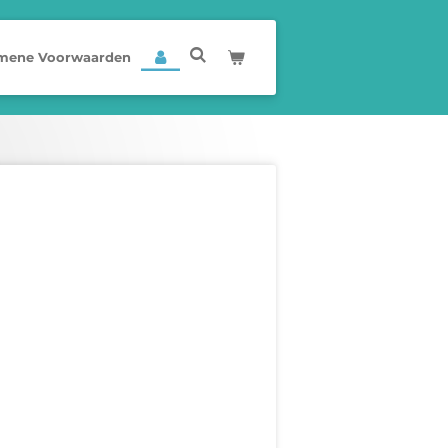
mene Voorwaarden